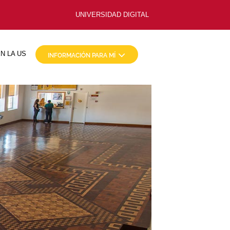
UNIVERSIDAD DIGITAL
N LA US