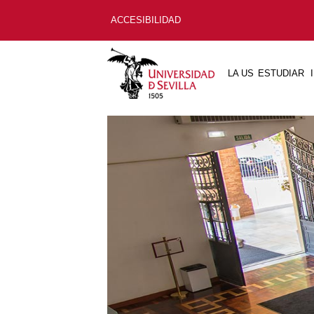
ACCESIBILIDAD
LA US
ESTUDIAR