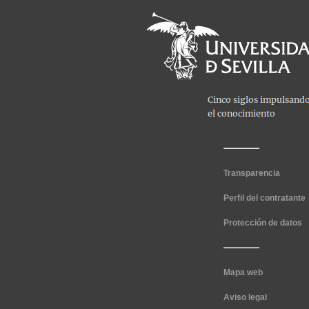
Transparencia
Perfil del contratante
Protección de datos
Mapa web
Aviso legal