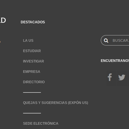
DESTACADOS
LA US
ESTUDIAR
ENCUENTRANO
INVESTIGAR
EMPRESA
DIRECTORIO
QUEJAS Y SUGERENCIAS (EXPÓN US)
SEDE ELECTRÓNICA