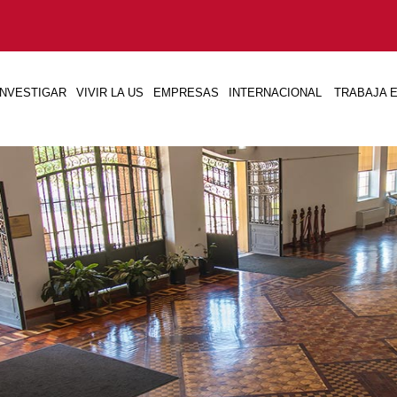
INVESTIGAR
VIVIR LA US
EMPRESAS
INTERNACIONAL
TRABAJA E