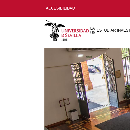
ACCESIBILIDAD
LA
ESTUDIAR
INVES
US