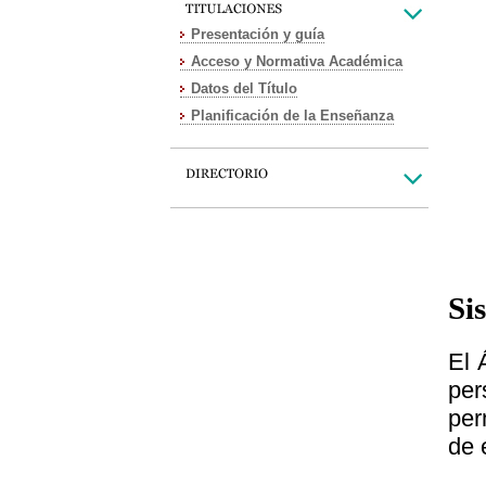
Presentación y guía
Acceso y Normativa Académica
Datos del Título
Planificación de la Enseñanza
Si
El 
per
per
de 