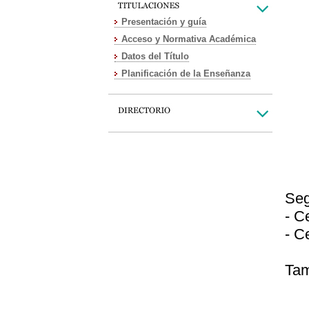
Presentación y guía
Acceso y Normativa Académica
Datos del Título
Planificación de la Enseñanza
Seg
- C
- C
Tam