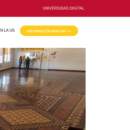
UNIVERSIDAD DIGITAL
N LA US