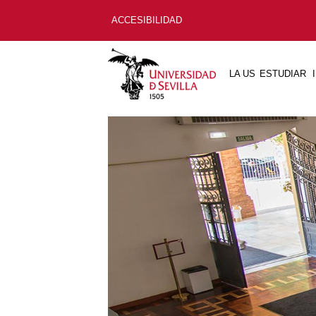
ACCESIBILIDAD
LA US
ESTUDIAR