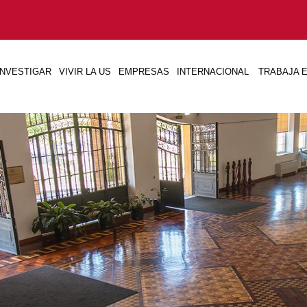
INVESTIGAR
VIVIR LA US
EMPRESAS
INTERNACIONAL
TRABAJA E