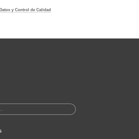
 Datos y Control de Calidad
S