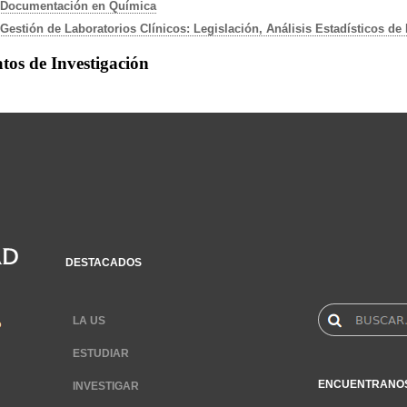
Documentación en Química
Gestión de Laboratorios Clínicos: Legislación, Análisis Estadísticos de
tos de Investigación
DESTACADOS
LA US
ESTUDIAR
ENCUENTRANO
INVESTIGAR