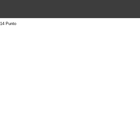
14 Punto