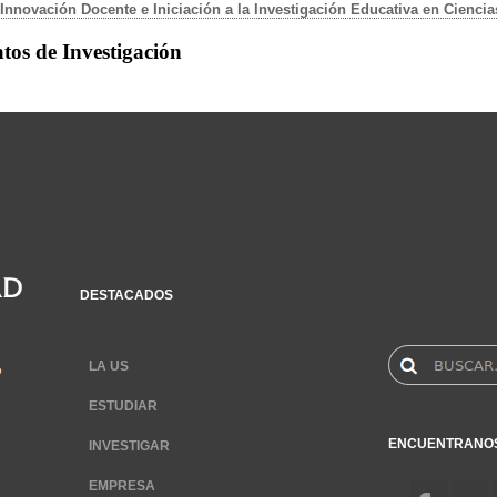
Innovación Docente e Iniciación a la Investigación Educativa en Ciencia
tos de Investigación
DESTACADOS
LA US
ESTUDIAR
ENCUENTRANO
INVESTIGAR
EMPRESA