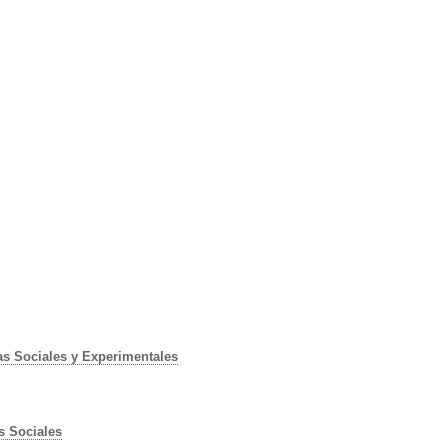
as Sociales y Experimentales
s Sociales