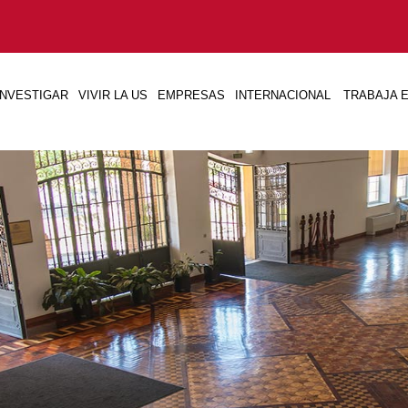
INVESTIGAR
VIVIR LA US
EMPRESAS
INTERNACIONAL
TRABAJA E