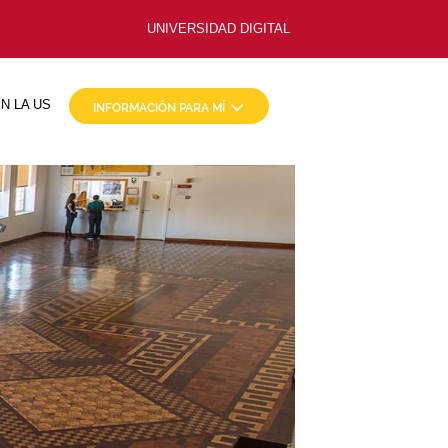
UNIVERSIDAD DIGITAL
N LA US