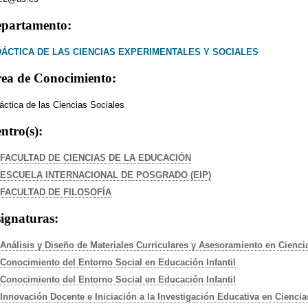
partamento:
DÁCTICA DE LAS CIENCIAS EXPERIMENTALES Y SOCIALES
ea de Conocimiento:
áctica de las Ciencias Sociales
ntro(s):
FACULTAD DE CIENCIAS DE LA EDUCACIÓN
ESCUELA INTERNACIONAL DE POSGRADO (EIP)
FACULTAD DE FILOSOFÍA
ignaturas:
Análisis y Diseño de Materiales Curriculares y Asesoramiento en Cienci
Conocimiento del Entorno Social en Educación Infantil
Conocimiento del Entorno Social en Educación Infantil
Innovación Docente e Iniciación a la Investigación Educativa en Ciencia