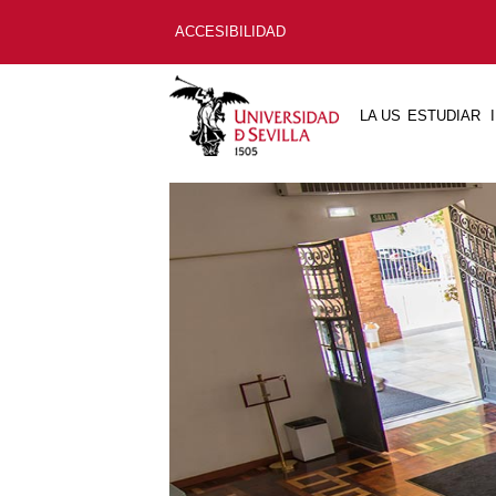
ACCESIBILIDAD
LA US
ESTUDIAR