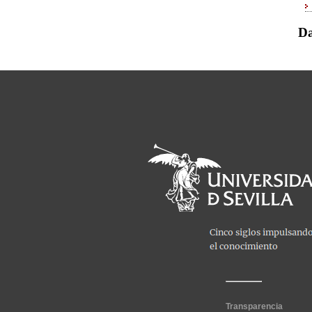
Da
Transparencia