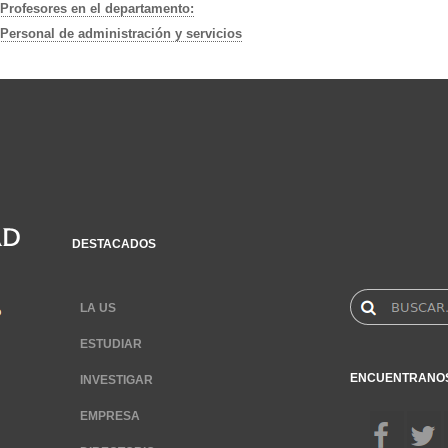
Profesores en el departamento:
Personal de administración y servicios
DESTACADOS
LA US
ESTUDIAR
ENCUENTRANO
INVESTIGAR
EMPRESA