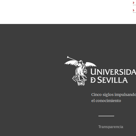
Transparencia