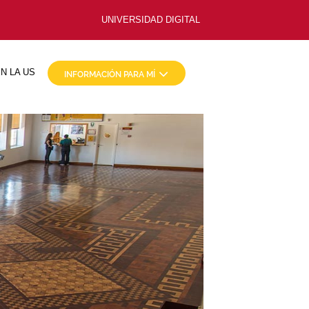
UNIVERSIDAD DIGITAL
N LA US