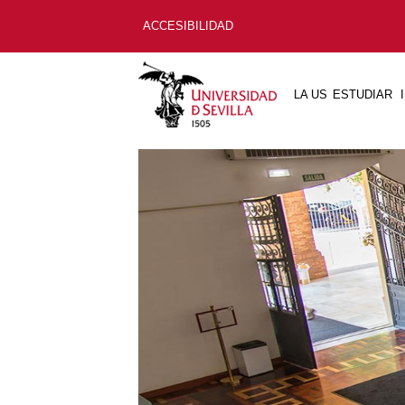
ACCESIBILIDAD
LA US
ESTUDIAR