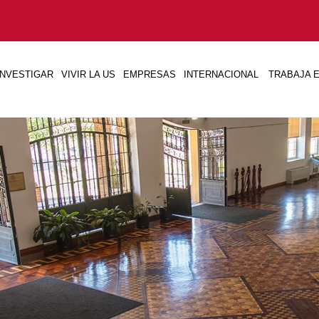
INVESTIGAR
VIVIR LA US
EMPRESAS
INTERNACIONAL
TRABAJA E