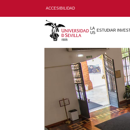
ACCESIBILIDAD
LA
ESTUDIAR
INVES
US