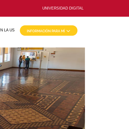
UNIVERSIDAD DIGITAL
N LA US