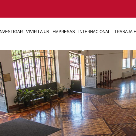
INVESTIGAR
VIVIR LA US
EMPRESAS
INTERNACIONAL
TRABAJA E