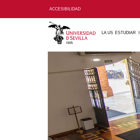
ACCESIBILIDAD
LA US
ESTUDIAR