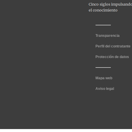
Transparencia
Perfil del contratante
Protección de datos
Mapa web
Aviso legal