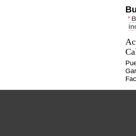
Bu
B
in
Ac
Ca
Pue
Gar
Fac