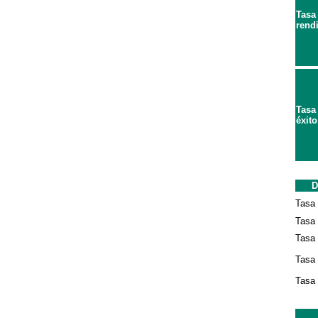
Tasa
rend
Tasa
éxito
D
Tasa 
Tasa
Tasa 
Tasa 
Tasa 