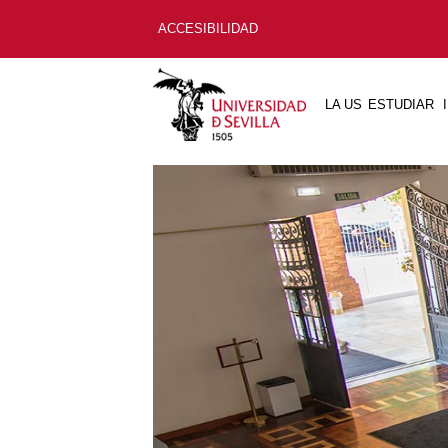
ACCESIBILIDAD
LA US
ESTUDIAR