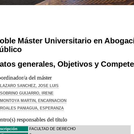
oble Máster Universitario en Abogac
úblico
atos generales, Objetivos y Compete
ordinador/a del máster
LAZARO SANCHEZ, JOSE LUIS
SOBRINO GUIJARRO, IRENE
MONTOYA MARTIN, ENCARNACION
ROALES PANIAGUA, ESPERANZA
ntro(s) responsables del título
scripción
FACULTAD DE DERECHO