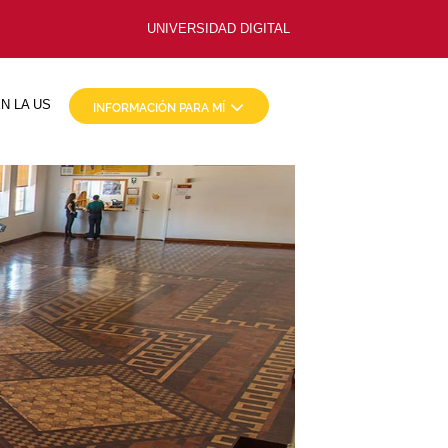
UNIVERSIDAD DIGITAL
N LA US