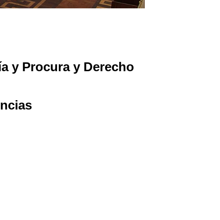
ía y Procura y Derecho
ncias