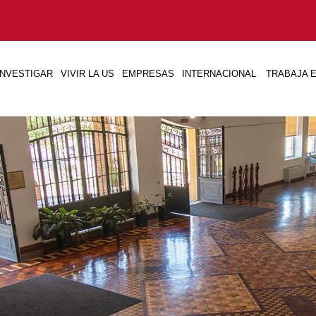
INVESTIGAR
VIVIR LA US
EMPRESAS
INTERNACIONAL
TRABAJA E