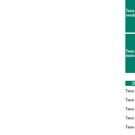
Tasa
rend
Tasa
éxito
D
Tasa 
Tasa
Tasa 
Tasa 
Tasa 