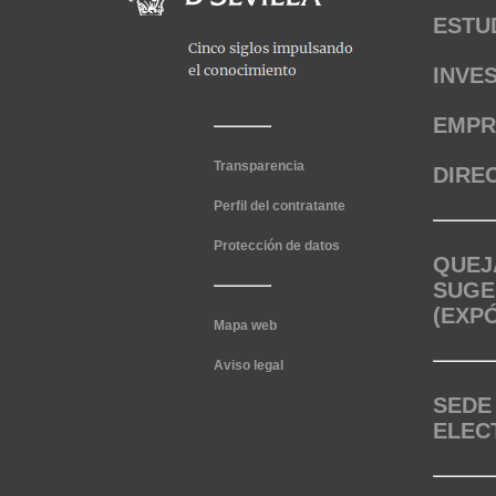
ESTU
INVE
EMPR
Transparencia
DIRE
Perfil del contratante
Protección de datos
QUEJ
SUGE
(EXP
Mapa web
Aviso legal
SEDE
ELEC