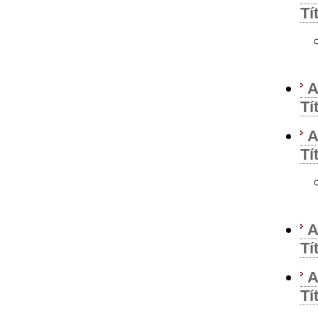
Tí
A
Tí
A
Tí
A
Tí
A
Tí