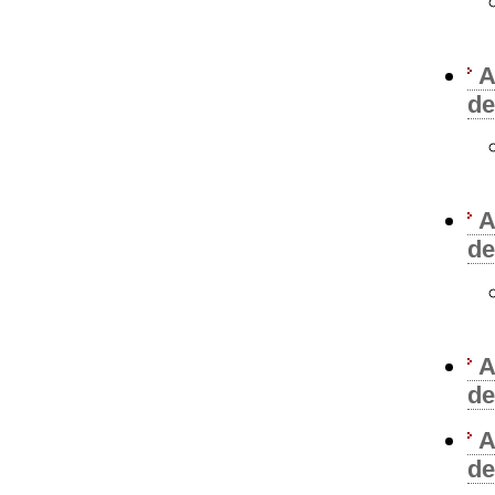
A
de
A
de
A
de
A
de