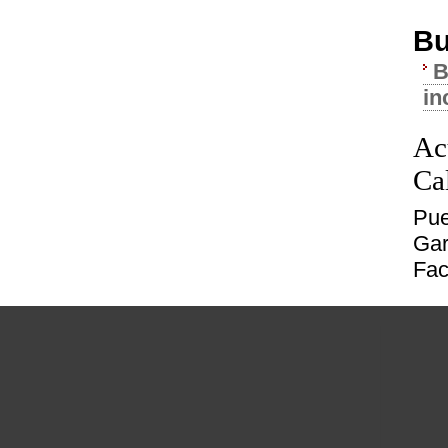
Bu
B
in
Ac
Ca
Pue
Gar
Fac