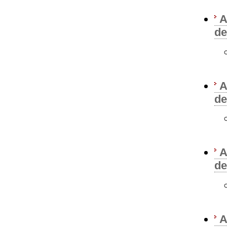
A
de
A
de
A
de
A