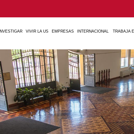
INVESTIGAR
VIVIR LA US
EMPRESAS
INTERNACIONAL
TRABAJA E