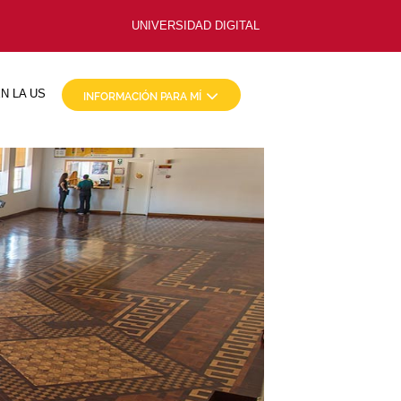
UNIVERSIDAD DIGITAL
N LA US