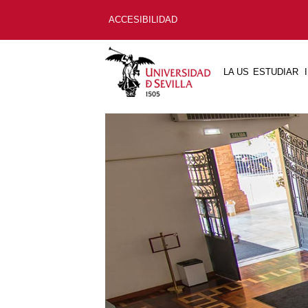
ACCESIBILIDAD
LA US
ESTUDIAR