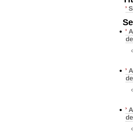
Se
A
de
A
de
A
de