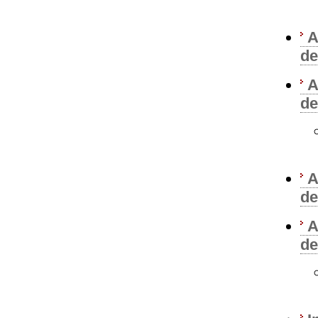
A
de
A
de
A
de
A
de