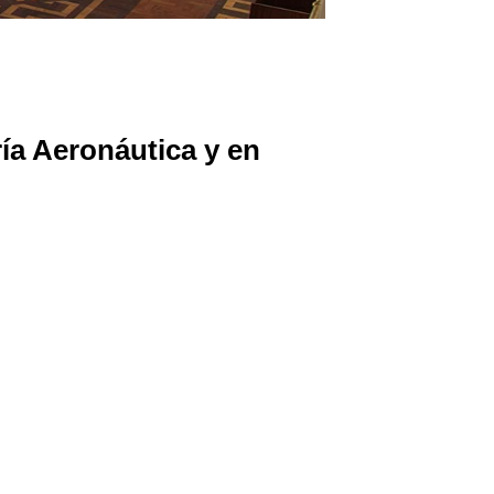
ría Aeronáutica y en