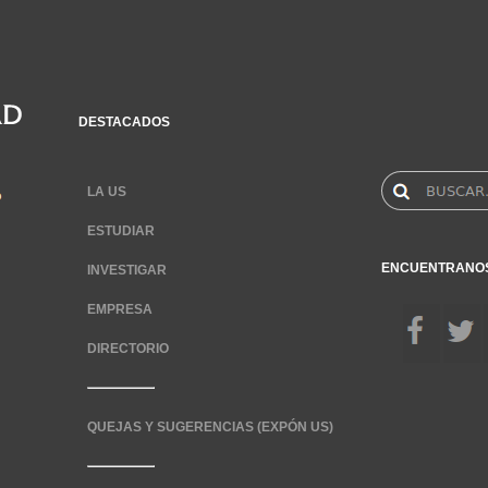
DESTACADOS
LA US
ESTUDIAR
ENCUENTRANO
INVESTIGAR
EMPRESA
DIRECTORIO
QUEJAS Y SUGERENCIAS (EXPÓN US)