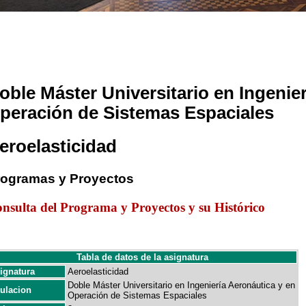
oble Máster Universitario en Ingenie
peración de Sistemas Espaciales
eroelasticidad
rogramas y Proyectos
nsulta del Programa y Proyectos y su Histórico
Tabla de datos de la asignatura
ignatura
Aeroelasticidad
Doble Máster Universitario en Ingeniería Aeronáutica y en
tulacion
Operación de Sistemas Espaciales