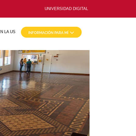
UNIVERSIDAD DIGITAL
N LA US