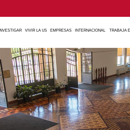
INVESTIGAR
VIVIR LA US
EMPRESAS
INTERNACIONAL
TRABAJA E