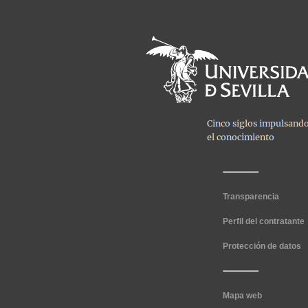
Transparencia
Perfil del contratante
Protección de datos
Mapa web