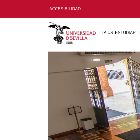
ACCESIBILIDAD
LA US
ESTUDIAR