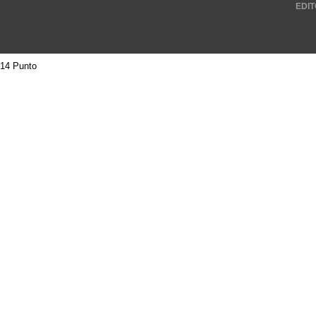
EDIT
14 Punto