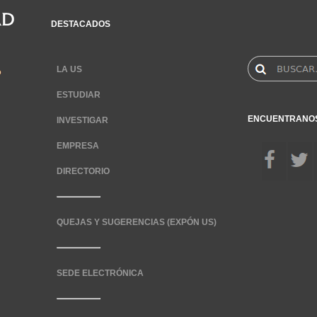
DESTACADOS
LA US
ESTUDIAR
ENCUENTRANO
INVESTIGAR
EMPRESA
DIRECTORIO
QUEJAS Y SUGERENCIAS (EXPÓN US)
SEDE ELECTRÓNICA