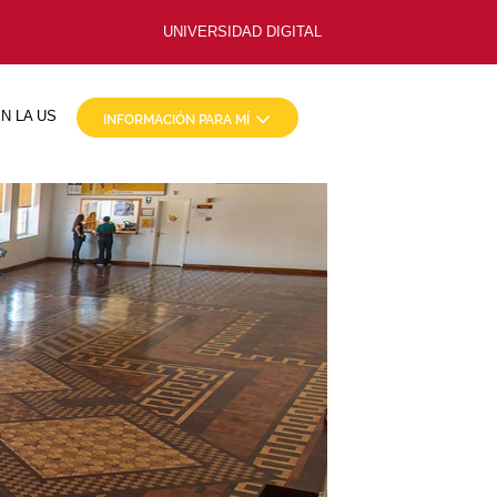
UNIVERSIDAD DIGITAL
N LA US