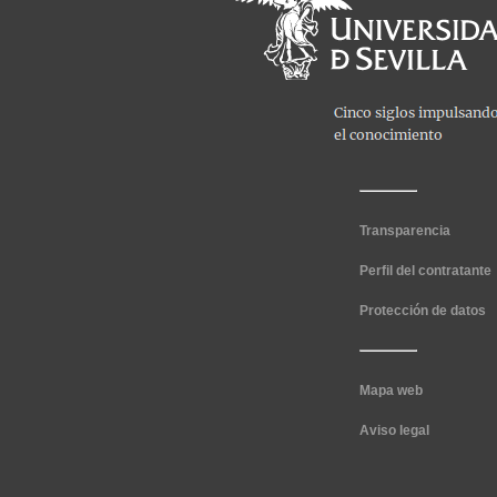
Transparencia
Perfil del contratante
Protección de datos
Mapa web
Aviso legal