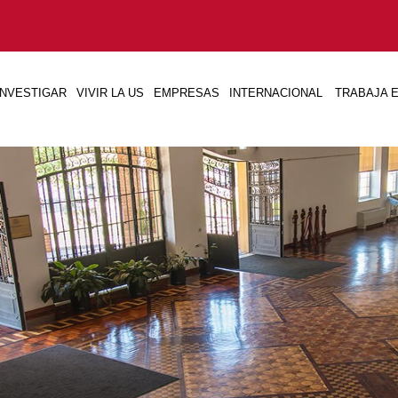
INVESTIGAR
VIVIR LA US
EMPRESAS
INTERNACIONAL
TRABAJA E