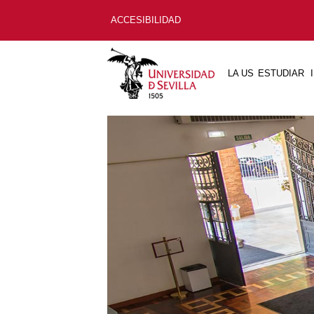
ACCESIBILIDAD
LA US
ESTUDIAR