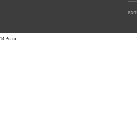
EDIT
14 Punto