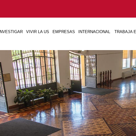
INVESTIGAR
VIVIR LA US
EMPRESAS
INTERNACIONAL
TRABAJA E