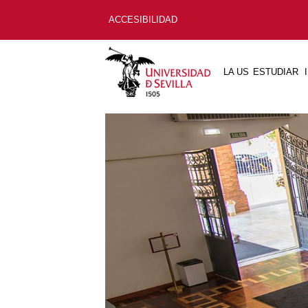
ACCESIBILIDAD
LA US
ESTUDIAR