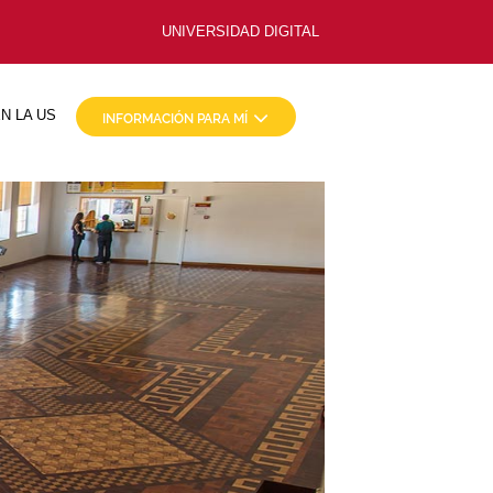
UNIVERSIDAD DIGITAL
N LA US