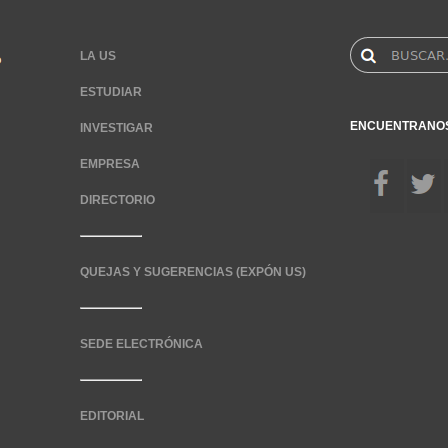
LA US
ESTUDIAR
ENCUENTRANO
INVESTIGAR
EMPRESA
DIRECTORIO
QUEJAS Y SUGERENCIAS (EXPÓN US)
SEDE ELECTRÓNICA
EDITORIAL