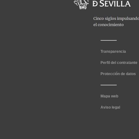
Transparencia
Perfil del contratante
Protección de datos
Mapa web
Aviso legal