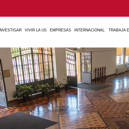
INVESTIGAR
VIVIR LA US
EMPRESAS
INTERNACIONAL
TRABAJA E