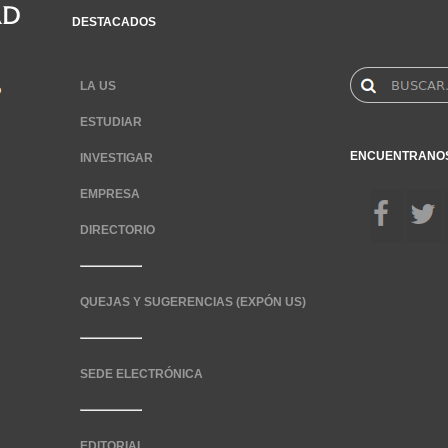
DESTACADOS
LA US
ESTUDIAR
ENCUENTRANO
INVESTIGAR
EMPRESA
DIRECTORIO
QUEJAS Y SUGERENCIAS (EXPÓN US)
SEDE ELECTRÓNICA
EDITORIAL