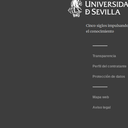
Transparencia
Perfil del contratante
Protección de datos
Mapa web
Aviso legal