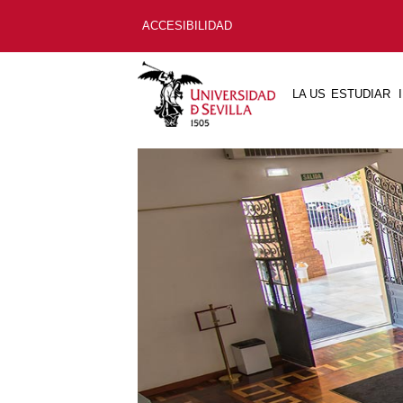
ACCESIBILIDAD
LA US
ESTUDIAR