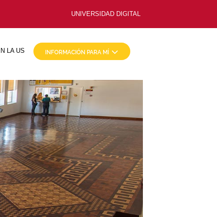
UNIVERSIDAD DIGITAL
N LA US