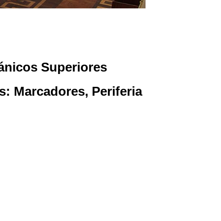
pánicos Superiores
s: Marcadores, Periferia