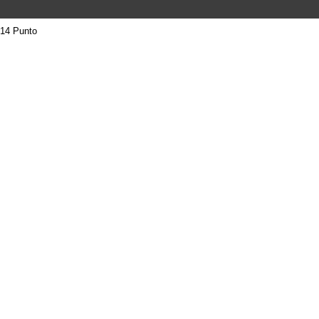
14 Punto