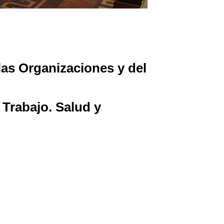
las Organizaciones y del
Trabajo. Salud y