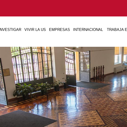
INVESTIGAR
VIVIR LA US
EMPRESAS
INTERNACIONAL
TRABAJA E