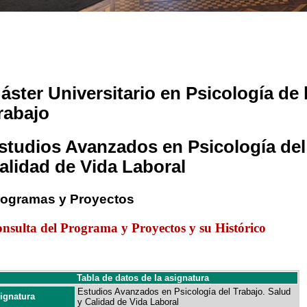
áster Universitario en Psicología de 
rabajo
studios Avanzados en Psicología del 
alidad de Vida Laboral
rogramas y Proyectos
nsulta del Programa y Proyectos y su Histórico
Tabla de datos de la asignatura
Estudios Avanzados en Psicología del Trabajo. Salud
ignatura
y Calidad de Vida Laboral