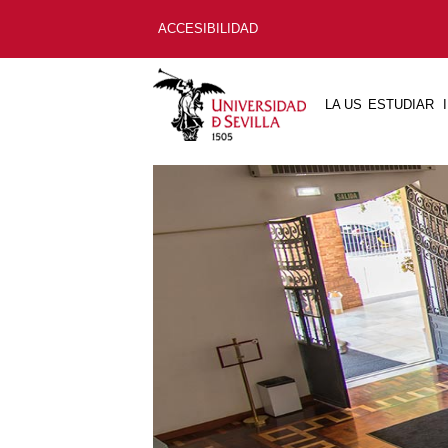
ACCESIBILIDAD
LA US
ESTUDIAR