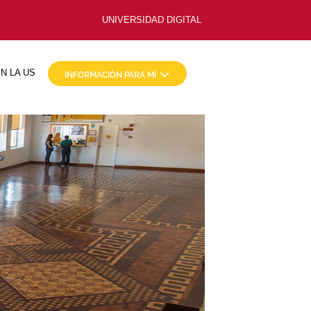
UNIVERSIDAD DIGITAL
N LA US