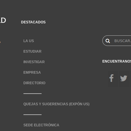
DESTACADOS
LA US
ESTUDIAR
ENCUENTRANO
INVESTIGAR
EMPRESA
DIRECTORIO
QUEJAS Y SUGERENCIAS (EXPÓN US)
SEDE ELECTRÓNICA