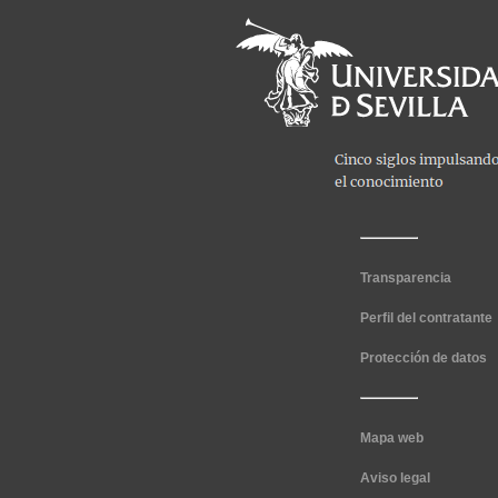
Transparencia
Perfil del contratante
Protección de datos
Mapa web
Aviso legal