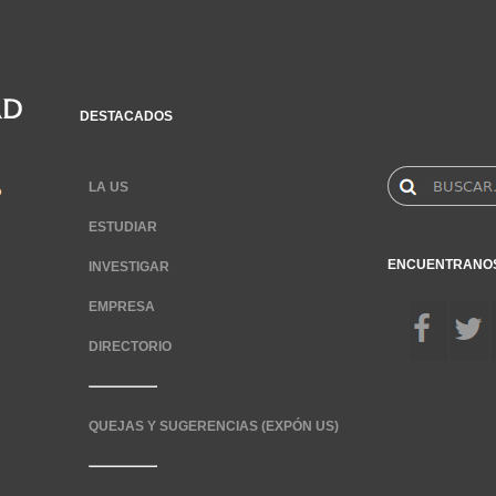
DESTACADOS
LA US
ESTUDIAR
ENCUENTRANO
INVESTIGAR
EMPRESA
DIRECTORIO
QUEJAS Y SUGERENCIAS (EXPÓN US)