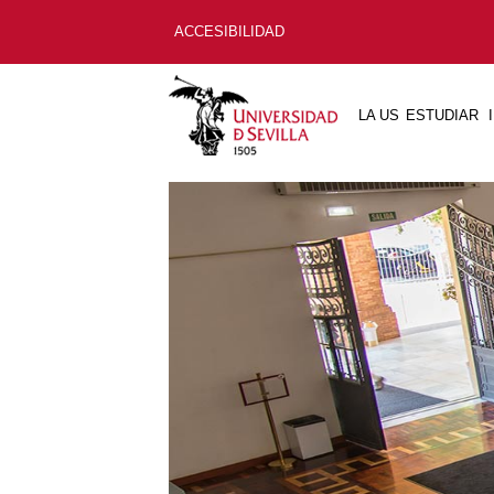
ACCESIBILIDAD
LA US
ESTUDIAR