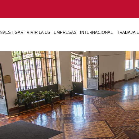
INVESTIGAR
VIVIR LA US
EMPRESAS
INTERNACIONAL
TRABAJA E