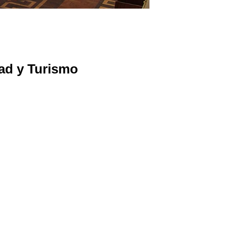
ad y Turismo