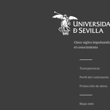
Transparencia
Perfil del contratante
Protección de datos
Mapa web