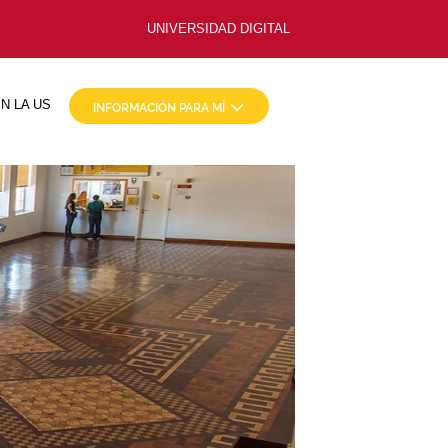
UNIVERSIDAD DIGITAL
N LA US