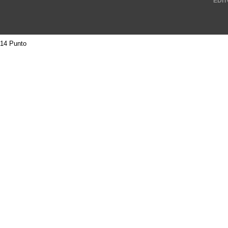
EDIT
14 Punto