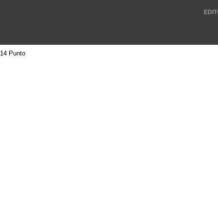
EDIT
14 Punto