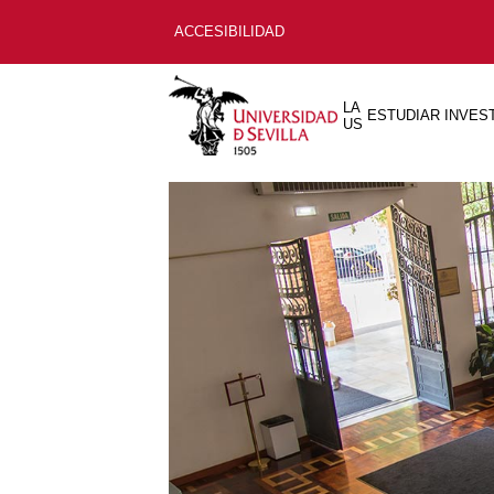
ACCESIBILIDAD
LA
ESTUDIAR
INVES
US