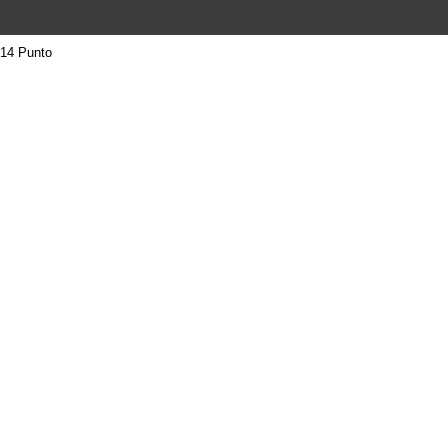
14 Punto