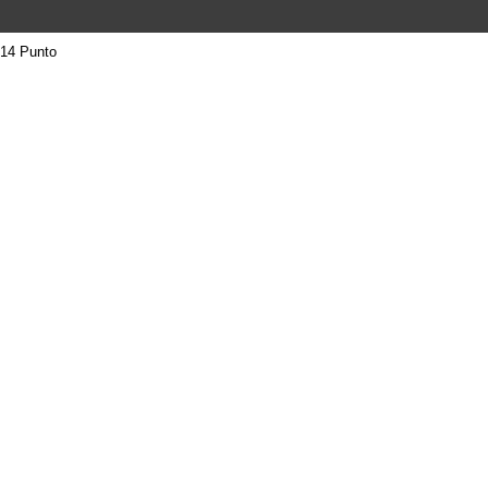
14 Punto