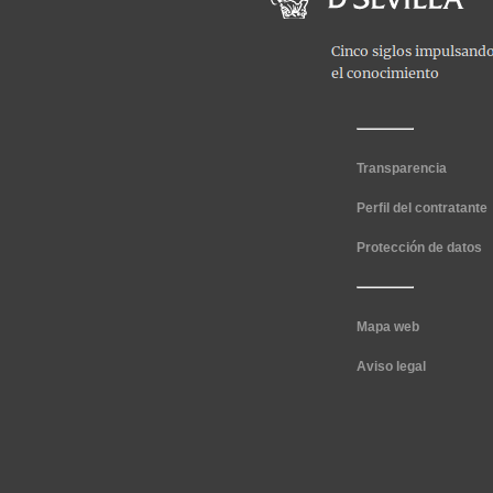
Transparencia
Perfil del contratante
Protección de datos
Mapa web
Aviso legal