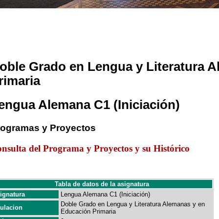
oble Grado en Lengua y Literatura 
rimaria
engua Alemana C1 (Iniciación)
rogramas y Proyectos
nsulta del Programa y Proyectos y su Histórico
Tabla de datos de la asignatura
ignatura
Lengua Alemana C1 (Iniciación)
Doble Grado en Lengua y Literatura Alemanas y en
tulacion
Educación Primaria