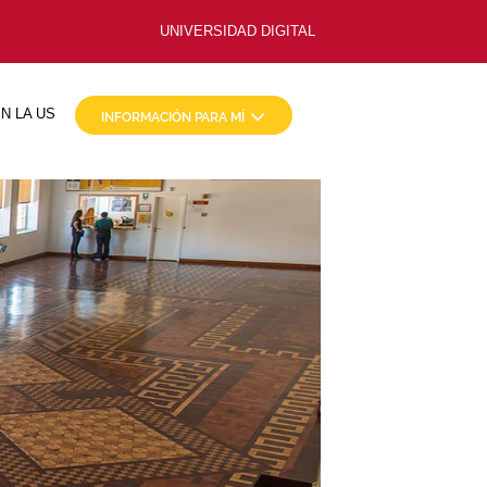
UNIVERSIDAD DIGITAL
N LA US