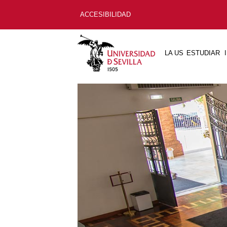
ACCESIBILIDAD
LA US
ESTUDIAR