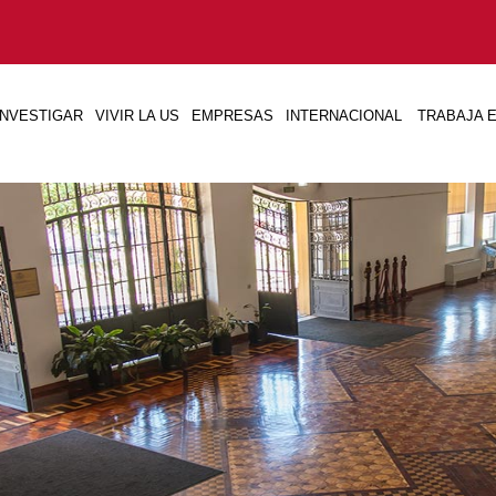
INVESTIGAR
VIVIR LA US
EMPRESAS
INTERNACIONAL
TRABAJA E