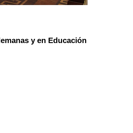
Alemanas y en Educación