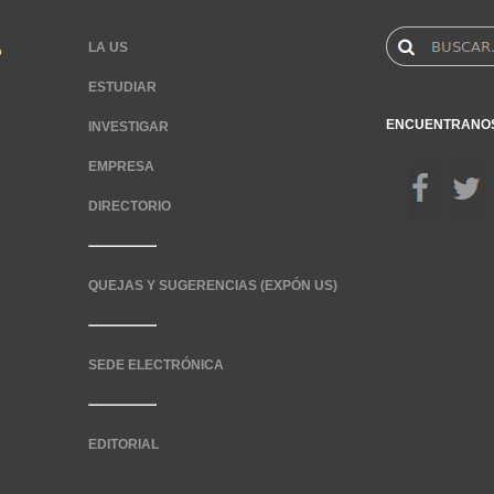
LA US
ESTUDIAR
ENCUENTRANO
INVESTIGAR
EMPRESA
DIRECTORIO
QUEJAS Y SUGERENCIAS (EXPÓN US)
SEDE ELECTRÓNICA
EDITORIAL