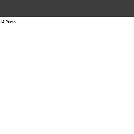
14 Punto