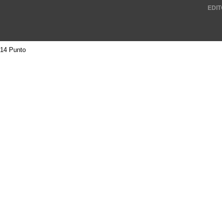
EDIT
14 Punto