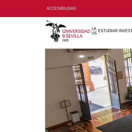
ACCESIBILIDAD
LA
ESTUDIAR
INVES
US