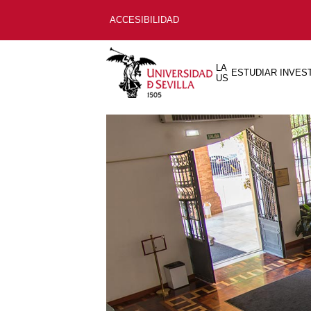
ACCESIBILIDAD
LA
ESTUDIAR
INVES
US