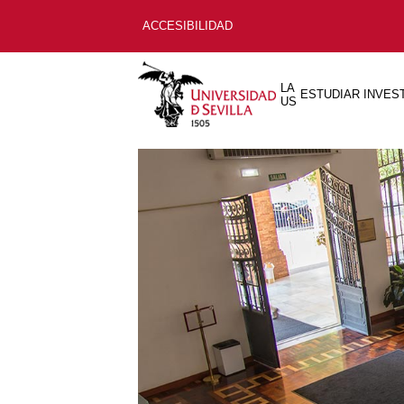
ACCESIBILIDAD
LA
ESTUDIAR
INVES
US