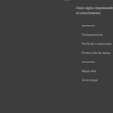
Transparencia
Perfil del contratante
Protección de datos
Mapa web
Aviso legal