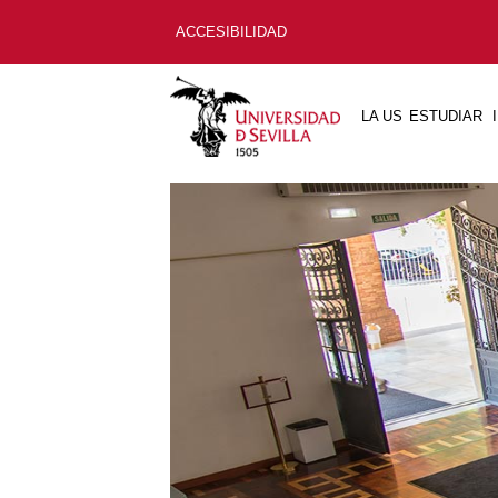
ACCESIBILIDAD
LA US
ESTUDIAR