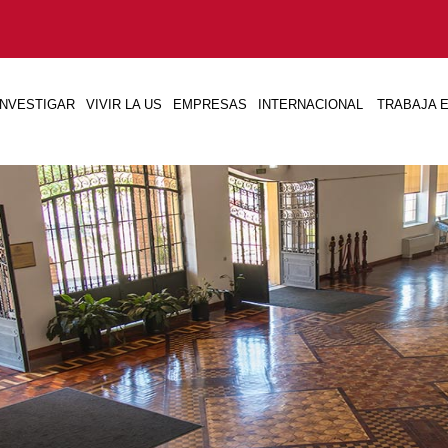
INVESTIGAR
VIVIR LA US
EMPRESAS
INTERNACIONAL
TRABAJA E