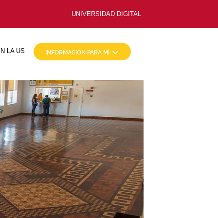
UNIVERSIDAD DIGITAL
N LA US