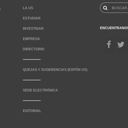
LA US
ESTUDIAR
ENCUENTRANO
INVESTIGAR
EMPRESA
DIRECTORIO
QUEJAS Y SUGERENCIAS (EXPÓN US)
SEDE ELECTRÓNICA
EDITORIAL