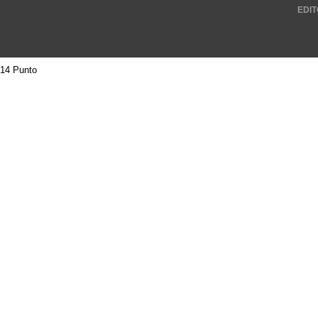
EDIT
14 Punto