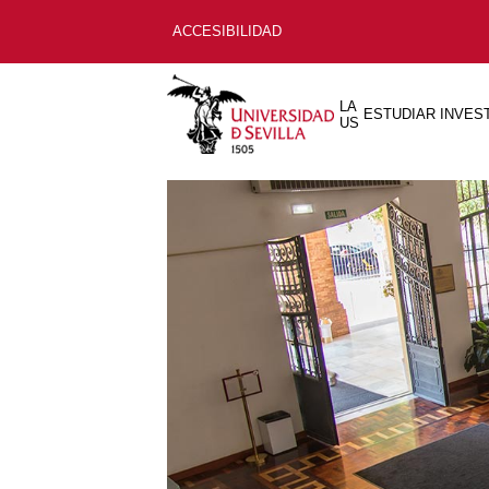
ACCESIBILIDAD
LA
ESTUDIAR
INVES
US