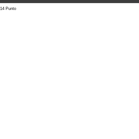
14 Punto