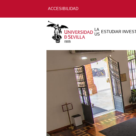
ACCESIBILIDAD
LA
ESTUDIAR
INVES
US