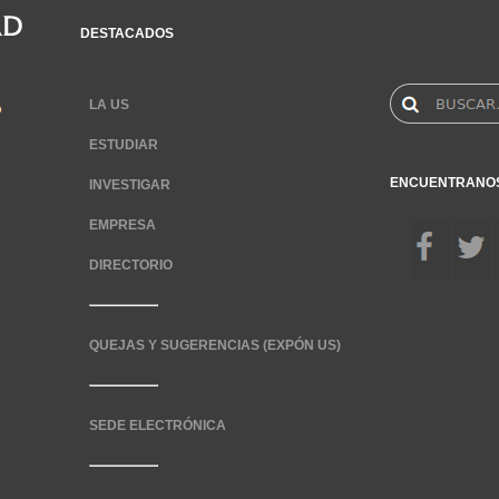
DESTACADOS
LA US
ESTUDIAR
ENCUENTRANO
INVESTIGAR
EMPRESA
DIRECTORIO
QUEJAS Y SUGERENCIAS (EXPÓN US)
SEDE ELECTRÓNICA