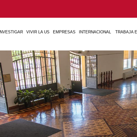
INVESTIGAR
VIVIR LA US
EMPRESAS
INTERNACIONAL
TRABAJA E