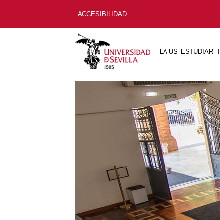
ACCESIBILIDAD
LA US
ESTUDIAR