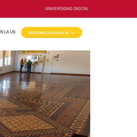
UNIVERSIDAD DIGITAL
N LA US