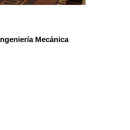
 Ingeniería Mecánica