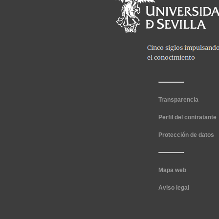
Transparencia
Perfil del contratante
Protección de datos
Mapa web
Aviso legal