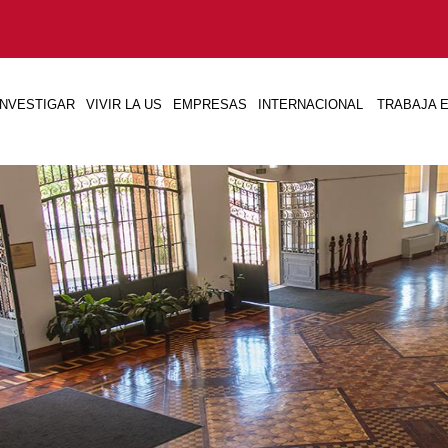
INVESTIGAR
VIVIR LA US
EMPRESAS
INTERNACIONAL
TRABAJA E