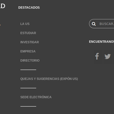
DESTACADOS
LA US
ESTUDIAR
ENCUENTRANO
INVESTIGAR
EMPRESA
DIRECTORIO
QUEJAS Y SUGERENCIAS (EXPÓN US)
SEDE ELECTRÓNICA