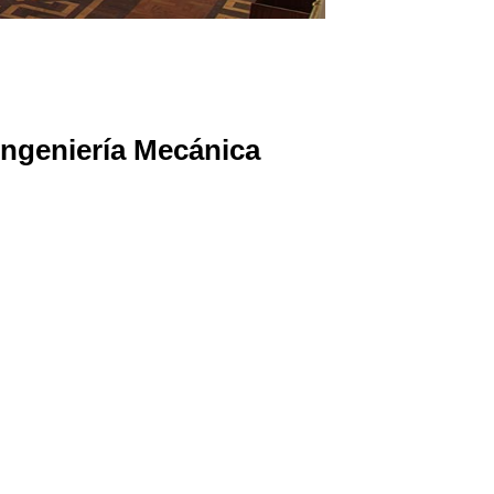
 Ingeniería Mecánica