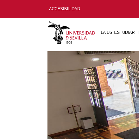
ACCESIBILIDAD
LA US
ESTUDIAR