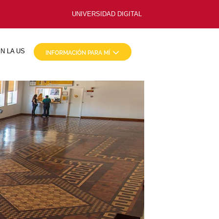
UNIVERSIDAD DIGITAL
N LA US