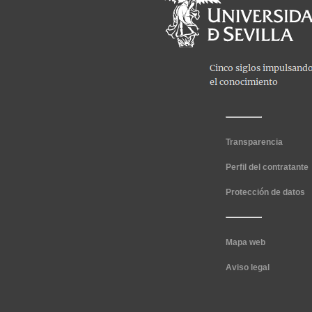
Transparencia
Perfil del contratante
Protección de datos
Mapa web
Aviso legal