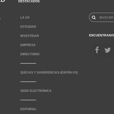
DESTACADOS
LA US
ESTUDIAR
ENCUENTRANO
INVESTIGAR
EMPRESA
DIRECTORIO
QUEJAS Y SUGERENCIAS (EXPÓN US)
SEDE ELECTRÓNICA
EDITORIAL