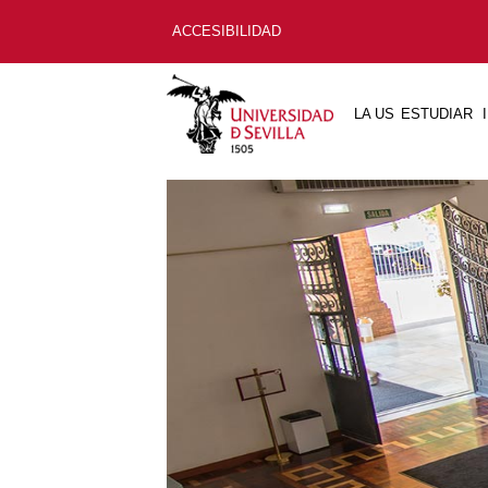
ACCESIBILIDAD
LA US
ESTUDIAR