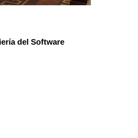
ería del Software