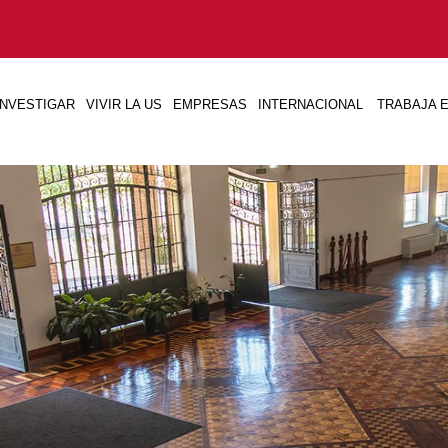
INVESTIGAR
VIVIR LA US
EMPRESAS
INTERNACIONAL
TRABAJA E