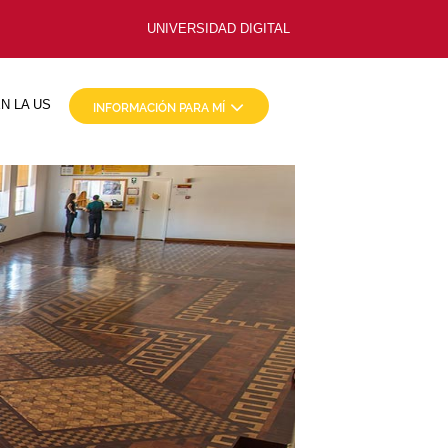
UNIVERSIDAD DIGITAL
N LA US