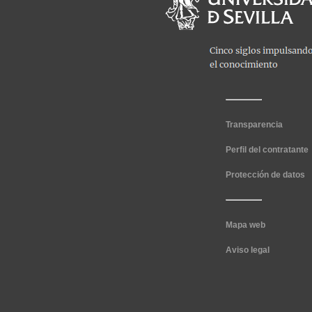
Transparencia
Perfil del contratante
Protección de datos
Mapa web
Aviso legal