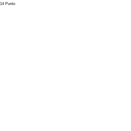
14 Punto