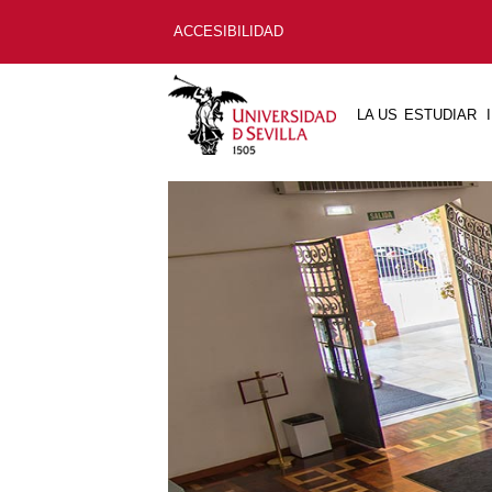
ACCESIBILIDAD
LA US
ESTUDIAR