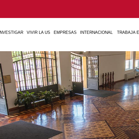
INVESTIGAR
VIVIR LA US
EMPRESAS
INTERNACIONAL
TRABAJA E