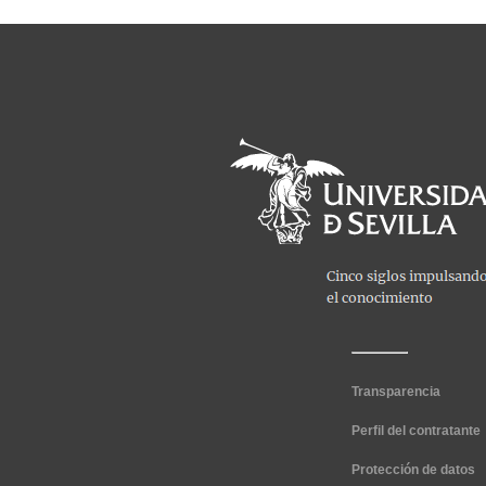
Transparencia
Perfil del contratante
Protección de datos