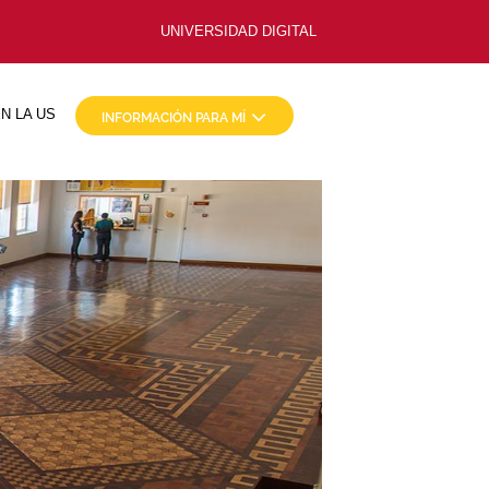
UNIVERSIDAD DIGITAL
N LA US