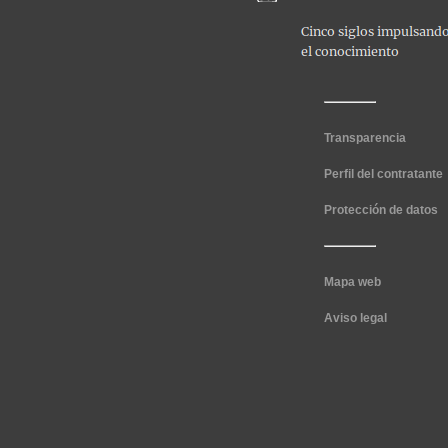
Transparencia
Perfil del contratante
Protección de datos
Mapa web
Aviso legal