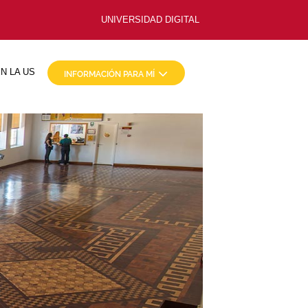
UNIVERSIDAD DIGITAL
N LA US