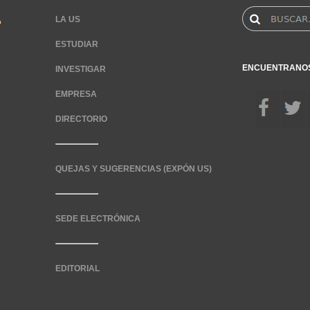
LA US
ESTUDIAR
ENCUENTRANO
INVESTIGAR
EMPRESA
DIRECTORIO
QUEJAS Y SUGERENCIAS (EXPÓN US)
SEDE ELECTRÓNICA
EDITORIAL