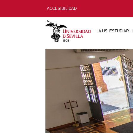
ACCESIBILIDAD
LA US
ESTUDIAR