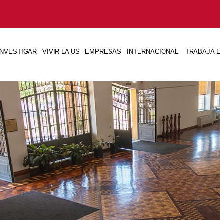
INVESTIGAR
VIVIR LA US
EMPRESAS
INTERNACIONAL
TRABAJA E