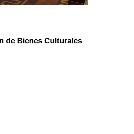
n de Bienes Culturales