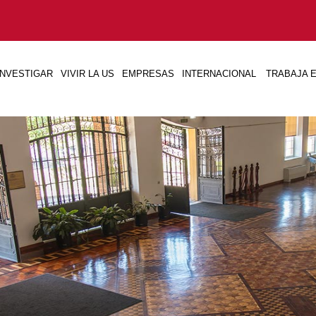
INVESTIGAR
VIVIR LA US
EMPRESAS
INTERNACIONAL
TRABAJA E