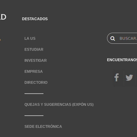
DESTACADOS
LA US
ESTUDIAR
ENCUENTRANO
INVESTIGAR
EMPRESA
DIRECTORIO
QUEJAS Y SUGERENCIAS (EXPÓN US)
SEDE ELECTRÓNICA