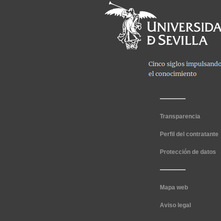
Transparencia
Perfil del contratante
Protección de datos
Mapa web
Aviso legal