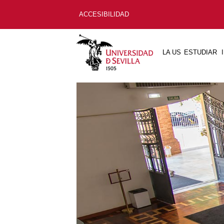
ACCESIBILIDAD
LA US
ESTUDIAR