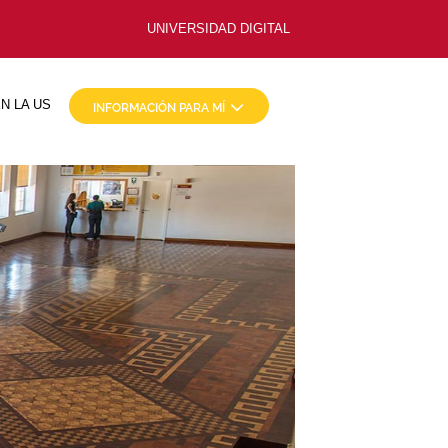
UNIVERSIDAD DIGITAL
N LA US